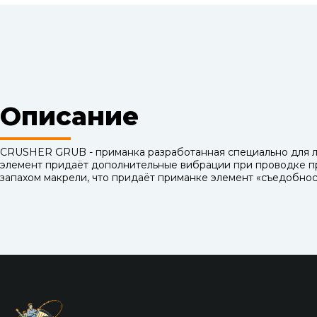
Описание
CRUSHER GRUB - приманка разработанная специально для ло
элемент придаёт дополнительные вибрации при проводке при
запахом макрели, что придаёт приманке элемент «съедобнос