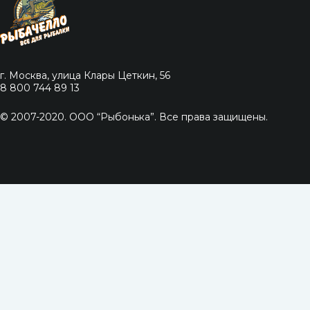
г. Москва, улица Клары Цеткин, 56
8 800 744 89 13
© 2007-2020. ООО “Рыбонька”. Все права защищены.