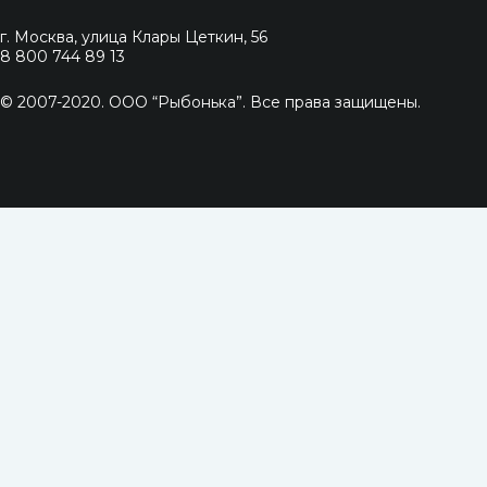
г. Москва, улица Клары Цеткин, 56
8 800 744 89 13
© 2007-2020. ООО “Рыбонька”. Все права защищены.