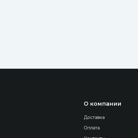
О компании
Доставка
Оплата