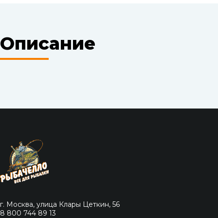
Описание
г. Москва, улица Клары Цеткин, 56
8 800 744 89 13