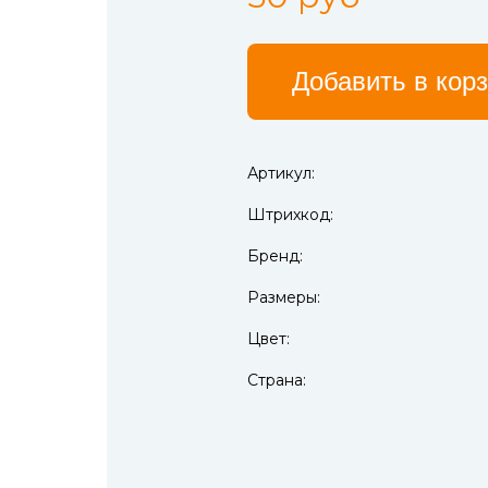
Добавить в кор
Артикул:
Штрихкод:
Бренд:
Размеры:
Цвет:
Страна: