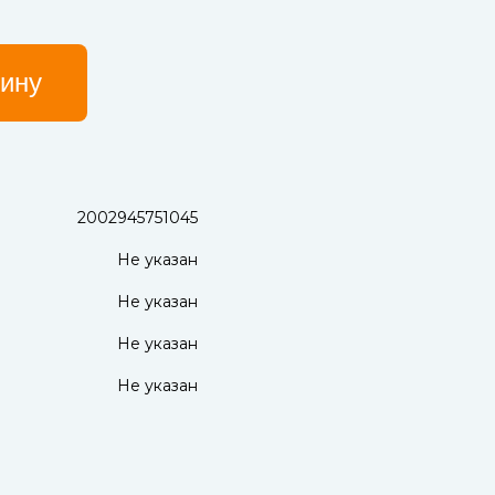
зину
2002945751045
Не указан
Не указан
Не указан
Не указан