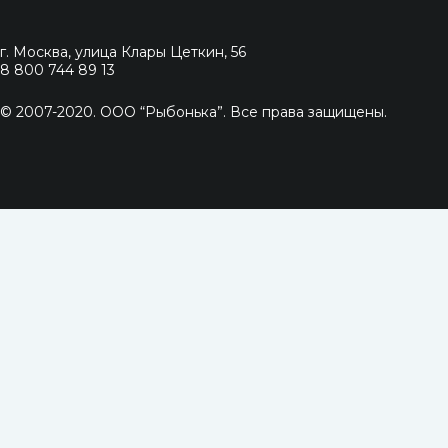
г. Москва, улица Клары Цеткин, 56
8 800 744 89 13
© 2007-2020. ООО “Рыбонька”. Все права защищены.