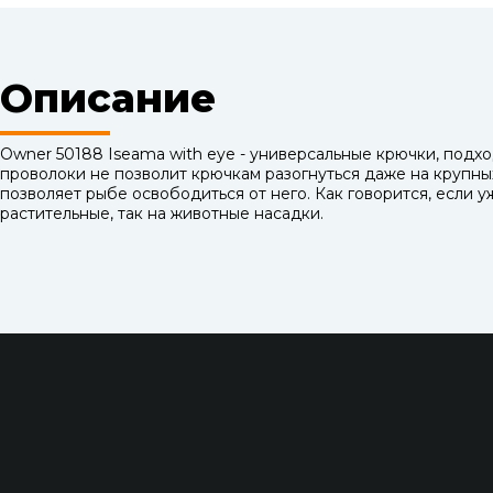
Описание
Owner 50188 Iseama with eye - универсальные крючки, подхо
проволоки не позволит крючкам разогнуться даже на крупны
позволяет рыбе освободиться от него. Как говорится, если 
растительные, так на животные насадки.