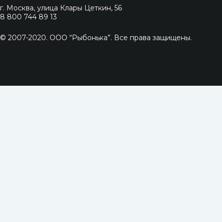
г. Москва, улица Клары Цеткин, 56
8 800 744 89 13
© 2007-2020. ООО “Рыбонька”. Все права защищены.