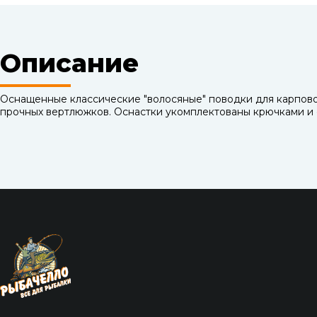
Описание
Оснащенные классические "волосяные" поводки для карпов
прочных вертлюжков. Оснастки укомплектованы крючками и св